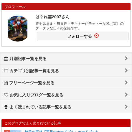
プロフィール
はぐれ雲2007さん
勝手気まま・無責任・テキトーがモットーな私（雲）の
グータラな日々の記録です。
フォローする
月別記事一覧を見る
カテゴリ別記事一覧を見る
フリーページ一覧を見る
お気に入りブログ一覧を見る
よく読まれている記事一覧を見る
このブログでよく読まれている記事
餃子の王将『王将のオードブル』オードブルA