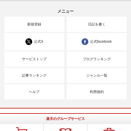
メニュー
新規登録
日記を書く
公式X
公式facebook
サービストップ
ブログランキング
記事ランキング
ジャンル一覧
ヘルプ
利用規約
楽天のグループサービス