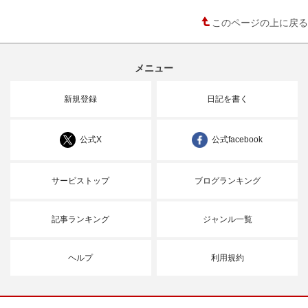
このページの上に戻る
メニュー
新規登録
日記を書く
公式X
公式facebook
サービストップ
ブログランキング
記事ランキング
ジャンル一覧
ヘルプ
利用規約