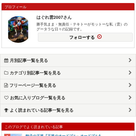
プロフィール
はぐれ雲2007さん
勝手気まま・無責任・テキトーがモットーな私（雲）の
グータラな日々の記録です。
フォローする
月別記事一覧を見る
カテゴリ別記事一覧を見る
フリーページ一覧を見る
お気に入りブログ一覧を見る
よく読まれている記事一覧を見る
このブログでよく読まれている記事
餃子の王将『王将のオードブル』オードブルA