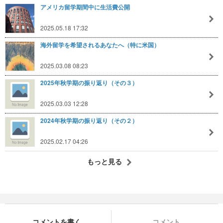
アメリカ留学期間中に生活費公開
2025.05.18 17:32
海外留学を希望されるあなたへ（特に米国）
2025.03.08 08:23
2025年秋学期の振り返り（その３）
2025.03.03 12:28
2024年秋学期の振り返り（その２）
2025.02.17 04:26
もっと見る
コメントを書く
コメント