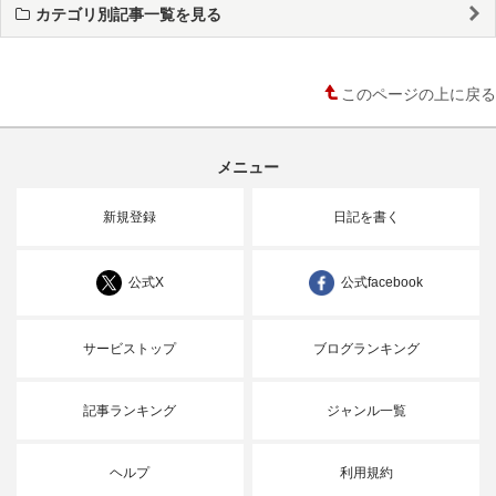
カテゴリ別記事一覧を見る
このページの上に戻る
メニュー
新規登録
日記を書く
公式X
公式facebook
サービストップ
ブログランキング
記事ランキング
ジャンル一覧
ヘルプ
利用規約