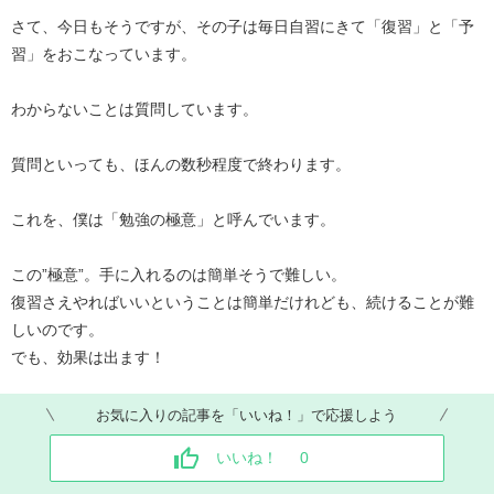
さて、今日もそうですが、その子は毎日自習にきて「復習」と「予
習」をおこなっています。
わからないことは質問しています。
質問といっても、ほんの数秒程度で終わります。
これを、僕は「勉強の極意」と呼んでいます。
この”極意”。手に入れるのは簡単そうで難しい。
復習さえやればいいということは簡単だけれども、続けることが難
しいのです。
でも、効果は出ます！
お気に入りの記事を「いいね！」で応援しよう
いいね！
0