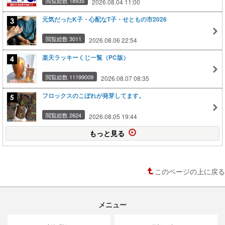
閲覧総数 18935
2026.08.04 11:00
元気だったK子・心配なT子・せともの市2026
閲覧総数 3011
2026.08.06 22:54
楽天ラッキーくじ一覧（PC版）
閲覧総数 11199009
2026.08.07 08:35
フロックスのこぼれが発芽してます。
閲覧総数 2624
2026.08.05 19:44
もっと見る
このページの上に戻る
メニュー