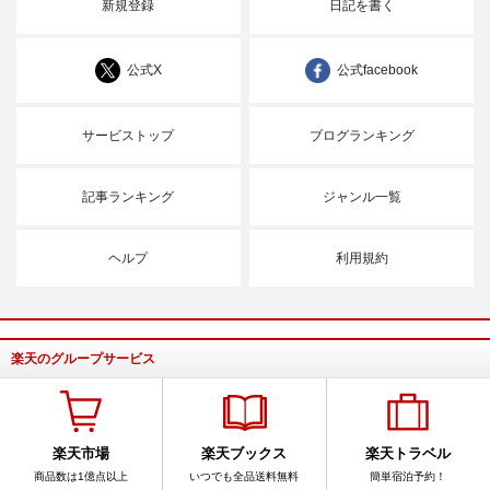
新規登録
日記を書く
公式X
公式facebook
サービストップ
ブログランキング
記事ランキング
ジャンル一覧
ヘルプ
利用規約
楽天のグループサービス
楽天市場
楽天ブックス
楽天トラベル
商品数は1億点以上
いつでも全品送料無料
簡単宿泊予約！