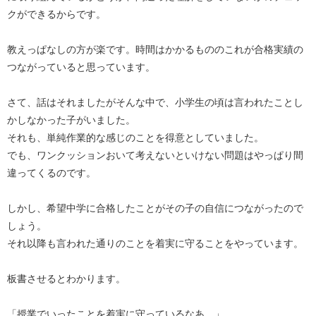
クができるからです。
教えっぱなしの方が楽です。時間はかかるもののこれが合格実績の
つながっていると思っています。
さて、話はそれましたがそんな中で、小学生の頃は言われたことし
かしなかった子がいました。
それも、単純作業的な感じのことを得意としていました。
でも、ワンクッションおいて考えないといけない問題はやっぱり間
違ってくるのです。
しかし、希望中学に合格したことがその子の自信につながったので
しょう。
それ以降も言われた通りのことを着実に守ることをやっています。
板書させるとわかります。
「授業でいったことを着実に守っているなあ。」