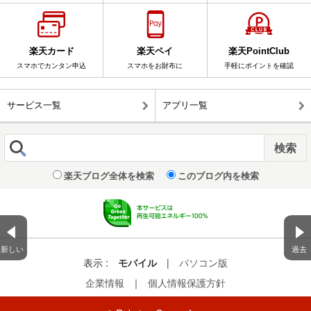
楽天カード
楽天ペイ
楽天PointClub
スマホでカンタン申込
スマホをお財布に
手軽にポイントを確認
サービス一覧
アプリ一覧
楽天ブログ全体を検索
このブログ内を検索
新しい
過去
表示 :
モバイル
|
パソコン版
企業情報
｜
個人情報保護方針