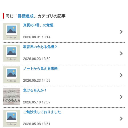
同じ「
目標達成
」カテゴリの記事
真夏のR君、の覚醒
2026.08.01 10:14
教育界の今ある危機？
2026.06.23 13:50
ノートから見える未来
2026.05.23 14:59
負けるもんか！
2026.05.10 17:57
ご無沙汰しておりました
2026.05.08 18:51