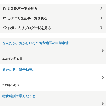
月別記事一覧を見る
カテゴリ別記事一覧を見る
お気に入りブログ一覧を見る
なんだか、おかしいぞ？筑豊地区の中学事情
2024年05月10日
新たなる、闘争勃発…
2024年05月02日
徹夜特訓で学んだこと