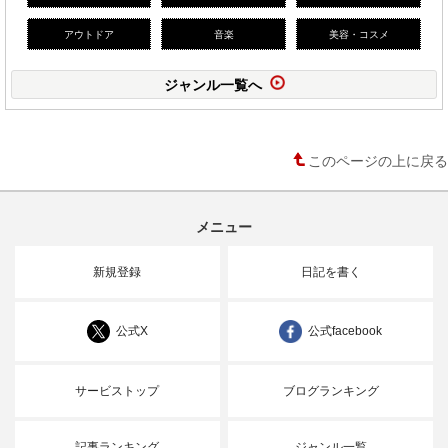
アウトドア
音楽
美容・コスメ
ジャンル一覧へ
このページの上に戻る
メニュー
新規登録
日記を書く
公式X
公式facebook
サービストップ
ブログランキング
記事ランキング
ジャンル一覧