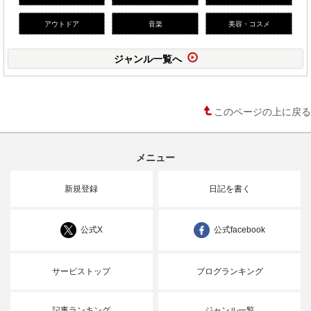
アウトドア
音楽
美容・コスメ
ジャンル一覧へ
このページの上に戻る
メニュー
新規登録
日記を書く
公式X
公式facebook
サービストップ
ブログランキング
記事ランキング
ジャンル一覧