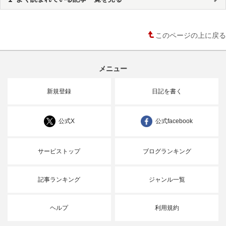
このページの上に戻る
メニュー
新規登録
日記を書く
公式X
公式facebook
サービストップ
ブログランキング
記事ランキング
ジャンル一覧
ヘルプ
利用規約