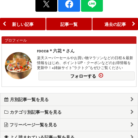
新しい記事
記事一覧
過去の記事
プロフィール
rocca＊六花＊さん
楽天スーパーセールやお買い物マラソンなどの日程＆最新
情報をはじめ、ポイントUP・クーポンなどのお得情報を
更新中！※姉妹サイト”ラクトク”もぜひご覧ください
フォローする
月別記事一覧を見る
カテゴリ別記事一覧を見る
フリーページ一覧を見る
よく読まれている記事一覧を見る