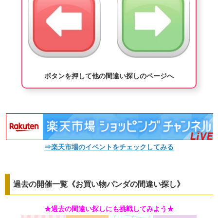
ボタンを押して他の間違い探しのページへ
⇒楽天市場のイベントをチェックしてみる
過去の開催一覧《お買い物パンダの間違い探し》
★過去の間違い探しにも挑戦してみよう★