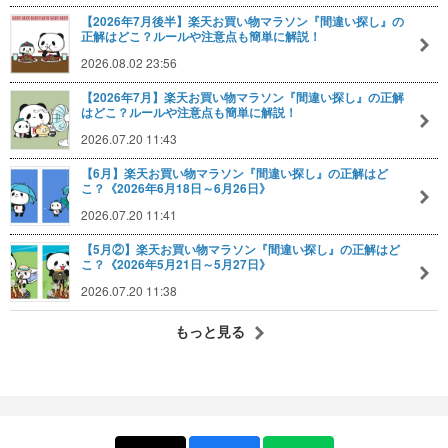
【2026年7月後半】楽天お買い物マラソン『間違い探し』の
正解はどこ？ルールや注意点も簡単に解説！
2026.08.02 23:56
【2026年7月】楽天お買い物マラソン『間違い探し』の正解
はどこ？ルールや注意点も簡単に解説！
2026.07.20 11:43
【6月】楽天お買い物マラソン『間違い探し』の正解はど
こ？《2026年6月18日～6月26日》
2026.07.20 11:41
【5月②】楽天お買い物マラソン『間違い探し』の正解はど
こ？《2026年5月21日～5月27日》
2026.07.20 11:38
もっと見る