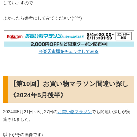
していますので、
よかったら参考にしてみてください(*^^*)
⇒楽天市場をチェックしてみる
【第10回】お買い物マラソン間違い探し
《2024年5月後半》
2024年5月21日～5月27日の
お買い物マラソン
でも間違い探しが実
施されました。
以下がその画像です↓