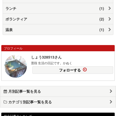
ランチ
(1)
ボランティア
(2)
温泉
(1)
プロフィール
しょう328513さん
普段 生活の日記です。かぬく
フォローする
月別記事一覧を見る
カテゴリ別記事一覧を見る
総合記事ランキング