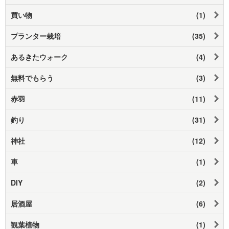
買い物
(1)
プランター栽培
(35)
あるきたウォーク
(4)
無料でもらう
(3)
赤羽
(11)
釣り
(31)
神社
(12)
車
(1)
DIY
(2)
居酒屋
(6)
観葉植物
(1)