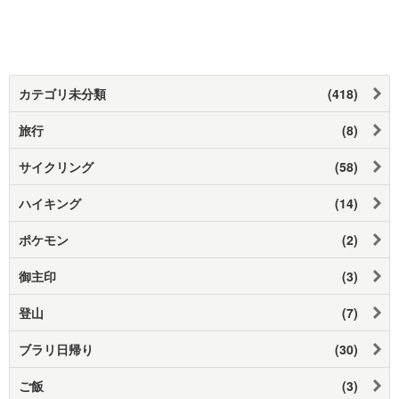
カテゴリ未分類
(418)
旅行
(8)
サイクリング
(58)
ハイキング
(14)
ポケモン
(2)
御主印
(3)
登山
(7)
ブラリ日帰り
(30)
ご飯
(3)