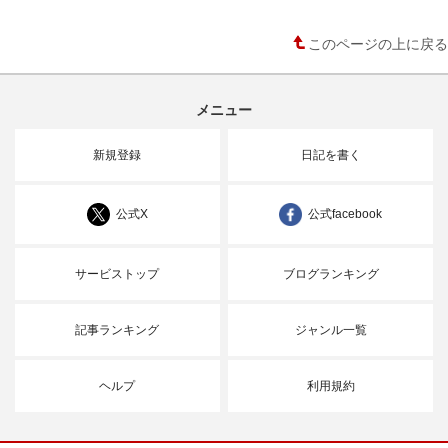
このページの上に戻る
メニュー
新規登録
日記を書く
公式X
公式facebook
サービストップ
ブログランキング
記事ランキング
ジャンル一覧
ヘルプ
利用規約