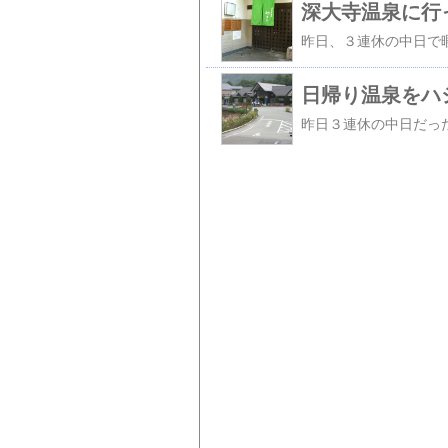
深大寺温泉に行
日帰り温泉をハ