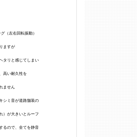
ング（左右回転振動）
りますが
ヘタリと感じてしまい
、高い耐久性を
れません
キシミ音が道路舗装の
れ）が大きいとルーフ
するので、全てを静音