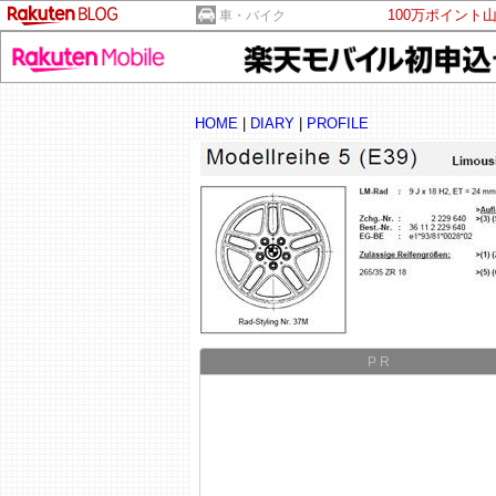
100万ポイント
車・バイク
HOME
|
DIARY
|
PROFILE
PR