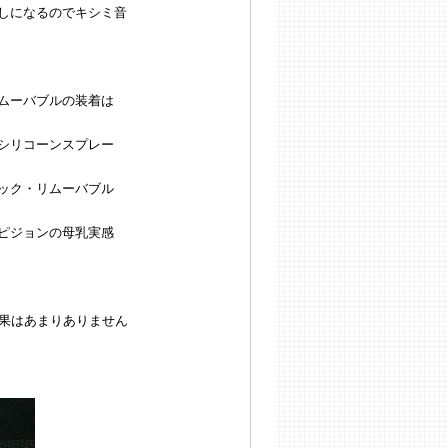
しになるのでキシミ音
ムーバブルの装着は
シリコーンスプレー
ック・リムーバブル
ピジョンの母乳実感
効果はあまりありません