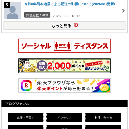
令和8年熊本地震による配送の影響について(2026/8/3更新)
閲覧総数 17631
2026.08.03 18:15
もっと見る
ブログジャンル
出産・子育て
インテリア
料理・食べ物