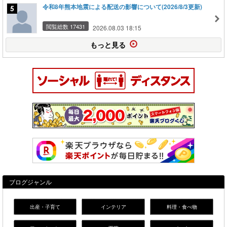
令和8年熊本地震による配送の影響について(2026/8/3更新)
閲覧総数 17431
2026.08.03 18:15
もっと見る
ブログジャンル
出産・子育て
インテリア
料理・食べ物