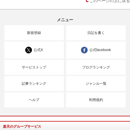
このページの上に戻る
メニュー
新規登録
日記を書く
公式X
公式facebook
サービストップ
ブログランキング
記事ランキング
ジャンル一覧
ヘルプ
利用規約
楽天のグループサービス