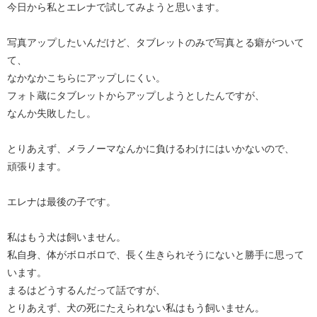
今日から私とエレナで試してみようと思います。
写真アップしたいんだけど、タブレットのみで写真とる癖がついて
て、
なかなかこちらにアップしにくい。
フォト蔵にタブレットからアップしようとしたんですが、
なんか失敗したし。
とりあえず、メラノーマなんかに負けるわけにはいかないので、
頑張ります。
エレナは最後の子です。
私はもう犬は飼いません。
私自身、体がボロボロで、長く生きられそうにないと勝手に思って
います。
まるはどうするんだって話ですが、
とりあえず、犬の死にたえられない私はもう飼いません。