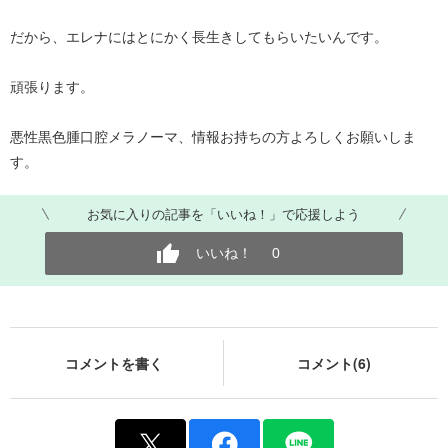
だから、エレナにはとにかく長生きしてもらいたいんです。
頑張ります。
悪性黒色腫口腔メラノーマ、情報お持ちの方よろしくお願いしま
す。
お気に入りの記事を「いいね！」で応援しよう
いいね！
0
コメントを書く
コメント(6)