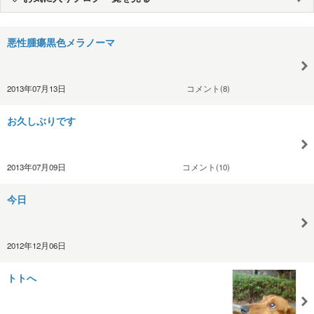
悪性腫瘍黒色メラノーマ
2013年07月13日
コメント(8)
お久しぶりです
2013年07月09日
コメント(10)
今日
2012年12月06日
トトへ