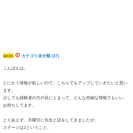
カテゴリ未分類 (27)
カテゴリ
こんばんは。
とにかく情報が欲しいので、こちらでもアップしていきたいと思い
ます。
少しでも経験者の方の目にとまって、どんな些細な情報でもいい、
お持ちしてます。
とりあえず、月曜日に先生と話をしてきましたが、
ステージは1ということ。