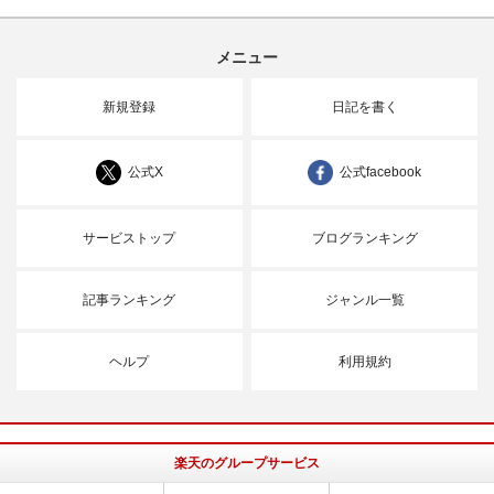
メニュー
新規登録
日記を書く
公式X
公式facebook
サービストップ
ブログランキング
記事ランキング
ジャンル一覧
ヘルプ
利用規約
楽天のグループサービス