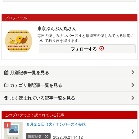
プロフィール
東京ぶんぶん丸さん
毎日の楽しみナンバーズ４と毎週末の楽しみである競馬に
ついて独り言を綴ります。
フォローする
月別記事一覧を見る
カテゴリ別記事一覧を見る
よく読まれている記事一覧を見る
このブログでよく読まれている記事
６月２１日（火）ナンバーズ４妄想
閲覧総数 100
2022.06.21 14:12