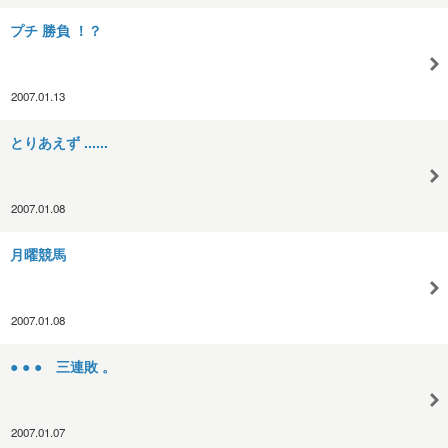
プチ 勝負 ！？
2007.01.13
とりあえず ......
2007.01.08
月曜競馬
2007.01.08
● ● ● 三連敗 。
2007.01.07