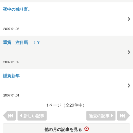
夜中の独り言。
2007.01.03
重賞 注目馬 ！？
2007.01.02
謹賀新年
2007.01.01
1ページ（全29件中）
新しい記事
過去の記事
他の月の記事を見る