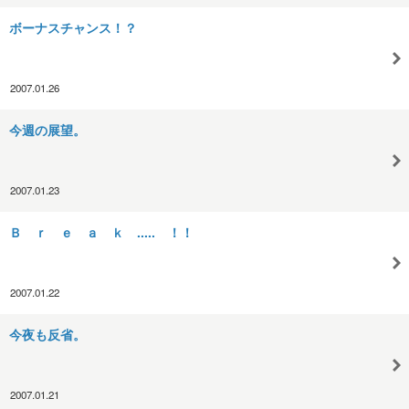
ボーナスチャンス！？
2007.01.26
今週の展望。
2007.01.23
Ｂ ｒ ｅ ａ ｋ ..... ！！
2007.01.22
今夜も反省。
2007.01.21