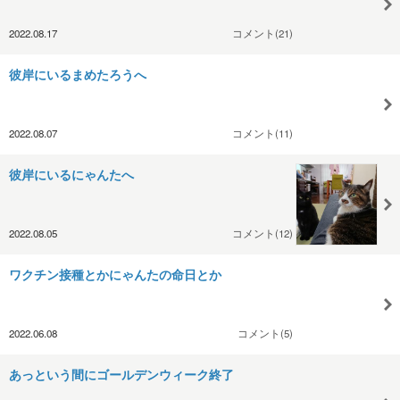
2022.08.17
コメント(21)
彼岸にいるまめたろうへ
2022.08.07
コメント(11)
彼岸にいるにゃんたへ
2022.08.05
コメント(12)
ワクチン接種とかにゃんたの命日とか
2022.06.08
コメント(5)
あっという間にゴールデンウィーク終了