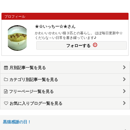
プロフィール
★☆いっちー☆★さん
かわいいかわいい猫３匹との暮らし。 ほぼ毎日更新中☆
くだらな～い日常を書き綴っています♪
フォローする
月別記事一覧を見る
カテゴリ別記事一覧を見る
フリーページ一覧を見る
お気に入りブログ一覧を見る
黒猫感謝の日！