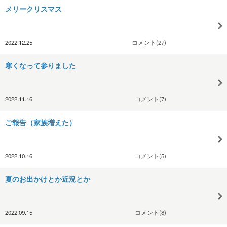
メリークリスマス
2022.12.25
コメント(27)
寒くなって参りました
2022.11.16
コメント(7)
ご報告（家族増えた）
2022.10.16
コメント(5)
夏のお出かけとか近況とか
2022.09.15
コメント(8)