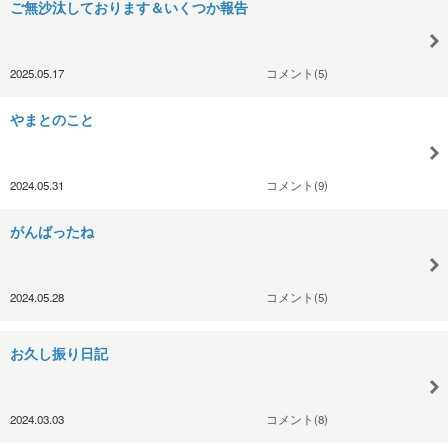
ご無沙汰しております＆いくつか報告
2025.05.17
コメント(5)
やまとのこと
2024.05.31
コメント(9)
がんばったね
2024.05.28
コメント(5)
お久し振り日記
2024.03.03
コメント(8)