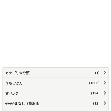
カテゴリ未分類
(1)
うちごはん
(1303)
食べ歩き
(194)
eveやまなし（横浜店）
(12)