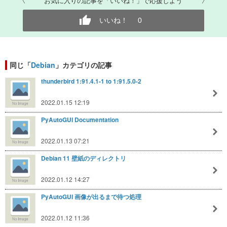
お気に入りの記事を「いいね！」で応援しよう
いいね！
0
同じ「
Debian
」カテゴリの記事
thunderbird 1:91.4.1-1 to 1:91.5.0-2
2022.01.15 12:19
PyAutoGUI Documentation
2022.01.13 07:21
Debian 11 壁紙のディレクトリ
2022.01.12 14:27
PyAutoGUI 画像が出るまで待つ処理
2022.01.12 11:36