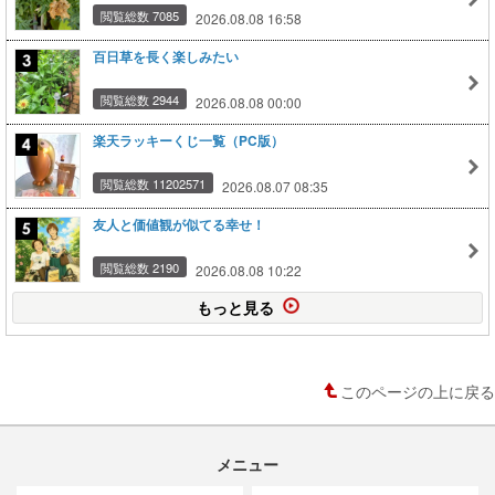
閲覧総数 7085
2026.08.08 16:58
百日草を長く楽しみたい
閲覧総数 2944
2026.08.08 00:00
楽天ラッキーくじ一覧（PC版）
閲覧総数 11202571
2026.08.07 08:35
友人と価値観が似てる幸せ！
閲覧総数 2190
2026.08.08 10:22
もっと見る
このページの上に戻る
メニュー