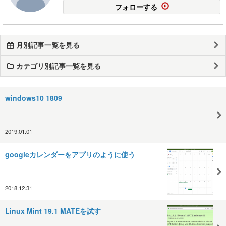
フォローする
月別記事一覧を見る
カテゴリ別記事一覧を見る
windows10 1809
2019.01.01
googleカレンダーをアプリのように使う
2018.12.31
Linux Mint 19.1 MATEを試す