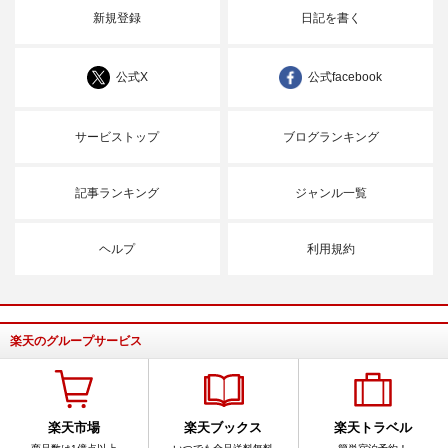
新規登録
日記を書く
公式X
公式facebook
サービストップ
ブログランキング
記事ランキング
ジャンル一覧
ヘルプ
利用規約
楽天のグループサービス
楽天市場
楽天ブックス
楽天トラベル