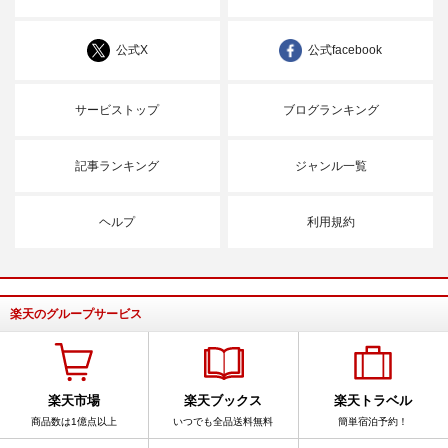
公式X
公式facebook
サービストップ
ブログランキング
記事ランキング
ジャンル一覧
ヘルプ
利用規約
楽天のグループサービス
楽天市場
楽天ブックス
楽天トラベル
商品数は1億点以上
いつでも全品送料無料
簡単宿泊予約！