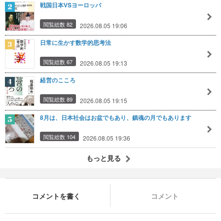
戦国日本VSヨーロッパ
閲覧総数 82
2026.08.05 19:06
日常に生かす数学的思考法
閲覧総数 67
2026.08.05 19:13
経営のこころ
閲覧総数 89
2026.08.05 19:15
8月は、日本社会はお盆でもあり、鎮魂の月でもあります
閲覧総数 104
2026.08.05 19:36
もっと見る
コメントを書く
コメント