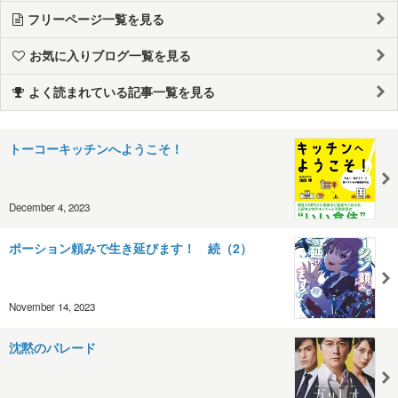
フリーページ一覧を見る
お気に入りブログ一覧を見る
よく読まれている記事一覧を見る
トーコーキッチンへようこそ！
December 4, 2023
ポーション頼みで生き延びます！ 続（2）
November 14, 2023
沈黙のパレード