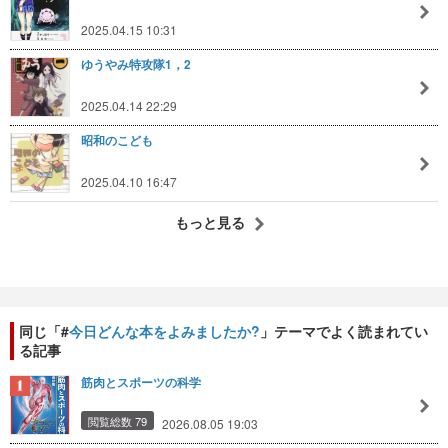
2025.04.15 10:31
ゆうやみ特攻隊1，2
2025.04.14 22:29
昭和のこども
2025.04.10 16:47
もっと見る
同じ「#
今日どんな本をよみましたか?
」テーマでよく読まれてい
る記事
筋肉とスポーツの科学
閲覧総数 79
2026.08.05 19:03