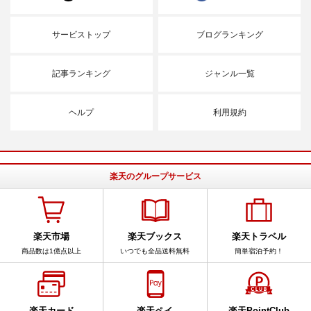
サービストップ
ブログランキング
記事ランキング
ジャンル一覧
ヘルプ
利用規約
楽天のグループサービス
楽天市場
楽天ブックス
楽天トラベル
商品数は1億点以上
いつでも全品送料無料
簡単宿泊予約！
楽天カード
楽天ペイ
楽天PointClub