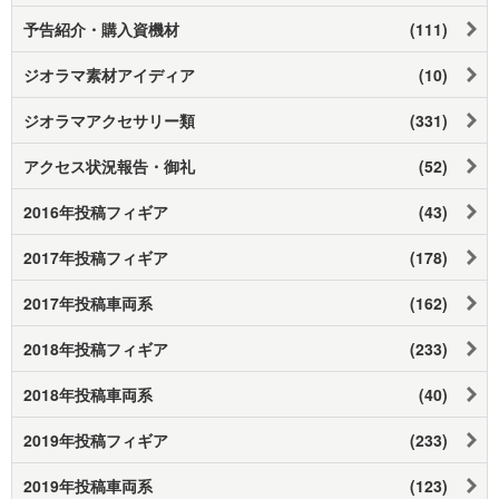
予告紹介・購入資機材
(111)
ジオラマ素材アイディア
(10)
ジオラマアクセサリー類
(331)
アクセス状況報告・御礼
(52)
2016年投稿フィギア
(43)
2017年投稿フィギア
(178)
2017年投稿車両系
(162)
2018年投稿フィギア
(233)
2018年投稿車両系
(40)
2019年投稿フィギア
(233)
2019年投稿車両系
(123)