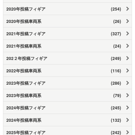
2020年投稿フィギア
(254)
2020年投稿車両系
(26)
2021年投稿フィギア
(327)
2021年投稿車両系
(24)
202２年投稿フィギア
(249)
2022年投稿車両系
(116)
2023年投稿フィギア
(286)
2023年投稿車両系
(79)
2024年投稿フィギア
(245)
2024年投稿車両系
(132)
2025年投稿フィギア
(242)