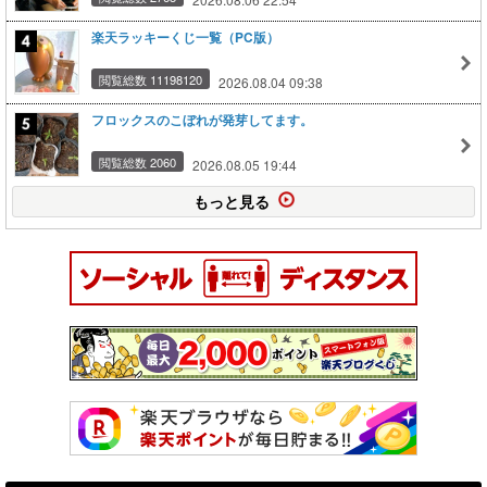
楽天ラッキーくじ一覧（PC版）
閲覧総数 11198120
2026.08.04 09:38
フロックスのこぼれが発芽してます。
閲覧総数 2060
2026.08.05 19:44
もっと見る