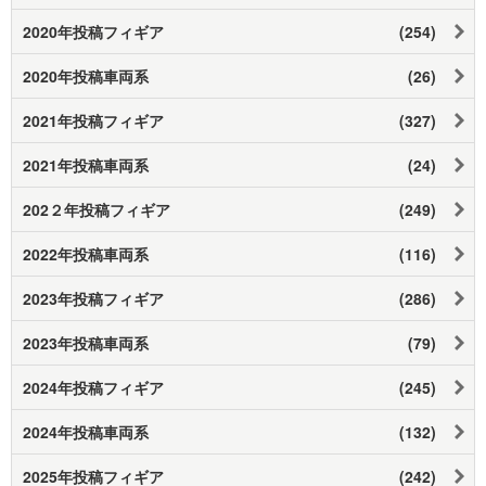
2020年投稿フィギア
(254)
2020年投稿車両系
(26)
2021年投稿フィギア
(327)
2021年投稿車両系
(24)
202２年投稿フィギア
(249)
2022年投稿車両系
(116)
2023年投稿フィギア
(286)
2023年投稿車両系
(79)
2024年投稿フィギア
(245)
2024年投稿車両系
(132)
2025年投稿フィギア
(242)