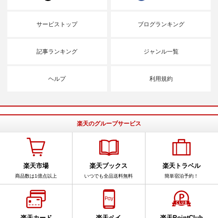
サービストップ
ブログランキング
記事ランキング
ジャンル一覧
ヘルプ
利用規約
楽天のグループサービス
楽天市場
楽天ブックス
楽天トラベル
商品数は1億点以上
いつでも全品送料無料
簡単宿泊予約！
楽天カード
楽天ペイ
楽天PointClub