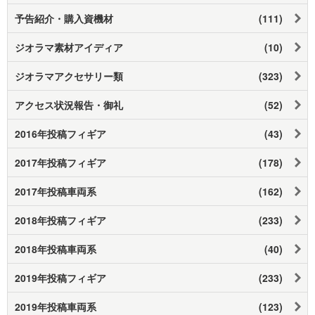
予告紹介・購入資機材
(111)
ジオラマ素材アイディア
(10)
ジオラマアクセサリー類
(323)
アクセス状況報告・御礼
(52)
2016年投稿フィギア
(43)
2017年投稿フィギア
(178)
2017年投稿車両系
(162)
2018年投稿フィギア
(233)
2018年投稿車両系
(40)
2019年投稿フィギア
(233)
2019年投稿車両系
(123)