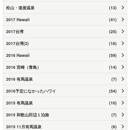
松山・道後温泉
(13)
2017 Hawaii
(41)
2017台湾
(25)
2017台湾(2)
(16)
2016 Hawaii
(59)
2016 宮崎（青島）
(14)
2016 有馬温泉
(7)
2016予定になかったハワイ
(54)
2015 有馬温泉
(10)
2015 和歌山田辺１泊旅
(7)
2015 11月有馬温泉
(6)