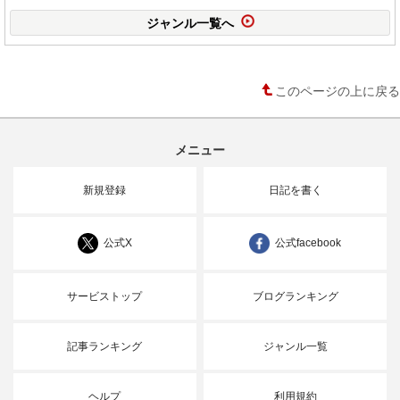
ジャンル一覧へ
このページの上に戻る
メニュー
新規登録
日記を書く
公式X
公式facebook
サービストップ
ブログランキング
記事ランキング
ジャンル一覧
ヘルプ
利用規約