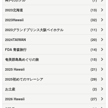
2023北海道
(13)
2023Hawaii
(32)
2023グランドプリンス大阪ベイホテル
(11)
2024TAIWAN
(20)
FDA 青森旅行
(14)
奄美群島島めぐりの旅
(15)
2025 Hawaii
(21)
2025初めてのマレーシア
(29)
お土産
(2)
2026 Hawaii
(27)