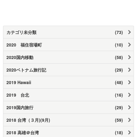
カテゴリ未分類
(73)
2020 福住宿場町
(10)
2020国内移動
(58)
2020ベトナム旅行記
(29)
2019 Hawaii
(48)
2019 台北
(16)
2019国内旅行
(29)
2018 台湾（３月)(9月)
(59)
2018 高雄＠台湾
(18)