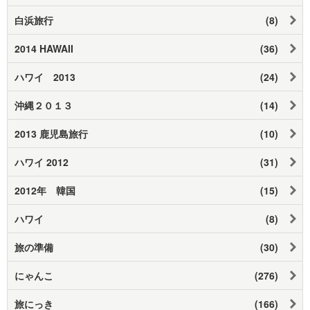
白浜旅行
(8)
2014 HAWAII
(36)
ハワイ 2013
(24)
沖縄２０１３
(14)
2013 鹿児島旅行
(10)
ハワイ 2012
(31)
2012年 韓国
(15)
ハワイ
(8)
旅の準備
(30)
にゃんこ
(276)
旅にっき
(166)