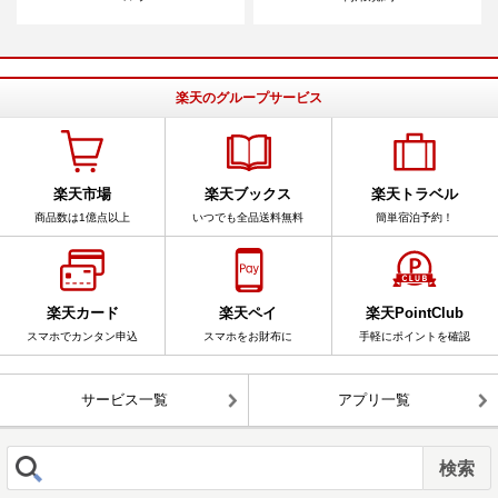
楽天のグループサービス
楽天市場
楽天ブックス
楽天トラベル
商品数は1億点以上
いつでも全品送料無料
簡単宿泊予約！
楽天カード
楽天ペイ
楽天PointClub
スマホでカンタン申込
スマホをお財布に
手軽にポイントを確認
サービス一覧
アプリ一覧