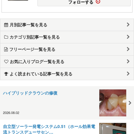
フォローする
月別記事一覧を見る
カテゴリ別記事一覧を見る
フリーページ一覧を見る
お気に入りブログ一覧を見る
よく読まれている記事一覧を見る
ハイブリッドクラウンの修復
2026.08.02
自立型ソーラー発電システム0.51（ホール効果電
流トランスデューサセン…