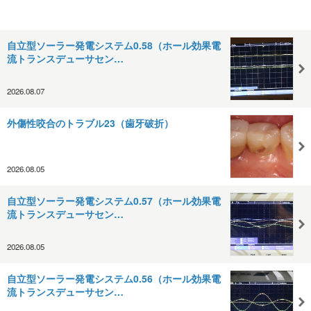
自立型ソーラー発電システム0.58（ホール効果電
流トランスデューサセン…
2026.08.07
外傷性咬合のトラブル23（歯牙破折）
2026.08.05
自立型ソーラー発電システム0.57（ホール効果電
流トランスデューサセン…
2026.08.05
自立型ソーラー発電システム0.56（ホール効果電
流トランスデューサセン…