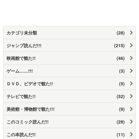
カテゴリ未分類
(28)
ジャンプ読んだ!!!
(215)
映画館で観た!!
(46)
ゲーム……!!!
(3)
ＤＶＤ、ビデオで観た!!
(5)
テレビで観た!!
(52)
美術館・博物館で観た!!!
(9)
このコミック読んだ!!
(29)
この本読んだ!!
(11)