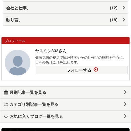
会社と仕事。
(12)
独り言。
(18)
プロフィール
ヤスミン333さん
偏向気味の視点で観た映画やその他作品の感想を中心に、
日々のあれこれを記します。
フォローする
月別記事一覧を見る
カテゴリ別記事一覧を見る
お気に入りブログ一覧を見る