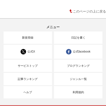
このページの上に戻る
メニュー
新規登録
日記を書く
公式X
公式facebook
サービストップ
ブログランキング
記事ランキング
ジャンル一覧
ヘルプ
利用規約