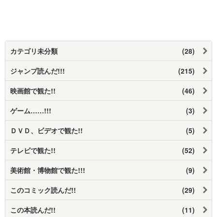
カテゴリ未分類
(28)
ジャンプ読んだ!!!
(215)
映画館で観た!!
(46)
ゲーム……!!!
(3)
ＤＶＤ、ビデオで観た!!
(5)
テレビで観た!!
(52)
美術館・博物館で観た!!!
(9)
このコミック読んだ!!
(29)
この本読んだ!!
(11)