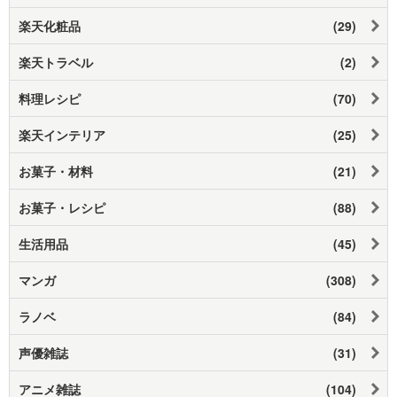
楽天化粧品
(29)
楽天トラベル
(2)
料理レシピ
(70)
楽天インテリア
(25)
お菓子・材料
(21)
お菓子・レシピ
(88)
生活用品
(45)
マンガ
(308)
ラノベ
(84)
声優雑誌
(31)
アニメ雑誌
(104)