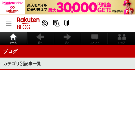
ホーム
前へ
次へ
コメント
シェア
ブログ
カテゴリ別記事一覧