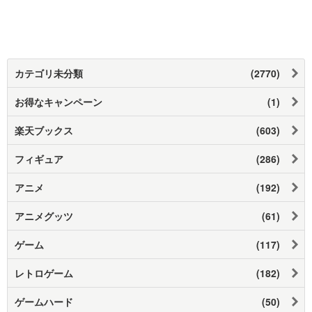
カテゴリ未分類
(2770)
お得なキャンペーン
(1)
楽天ブックス
(603)
フィギュア
(286)
アニメ
(192)
アニメグッツ
(61)
ゲーム
(117)
レトロゲーム
(182)
ゲームハード
(50)