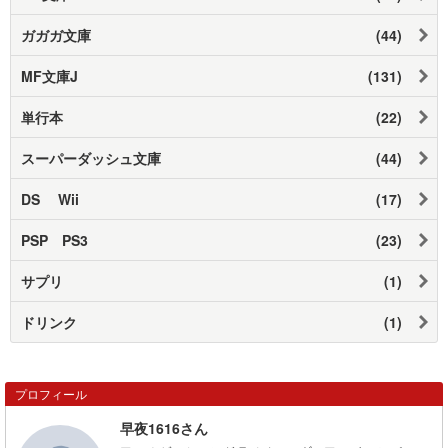
ガガガ文庫
(44)
MF文庫J
(131)
単行本
(22)
スーパーダッシュ文庫
(44)
DS Wii
(17)
PSP PS3
(23)
サプリ
(1)
ドリンク
(1)
プロフィール
早夜1616さん