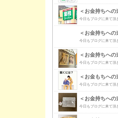
＜お金持ちへの
＜お金持ちへの
＜お金もちへの
＜お金持ちへの