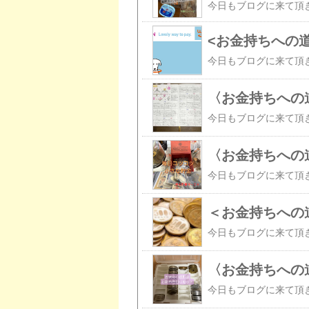
<お金持ちへの
〈お金持ちへの
〈お金持ちへの
＜お金持ちへの
〈お金持ちへの