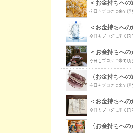
＜お金持ちへの
＜お金持ちへの
＜お金持ちへの
（お金持ちへの
＜お金持ちへの
〈お金持ちへの