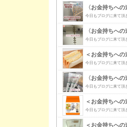
〈お金持ちへの
〈お金持ちへの
＜お金持ちへの
〈お金持ちへの
＜お金持ちへの
＜お金持ちへの