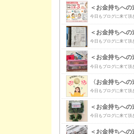
＜お金持ちへの
＜お金持ちへの
〈お金持ちへの
＜お金持ちへの
＜お金持ちへの