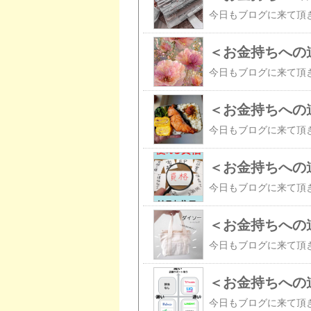
＜お金持ちへの
＜お金持ちへの道
＜お金持ちへの
＜お金持ちへの
＜お金持ちへの