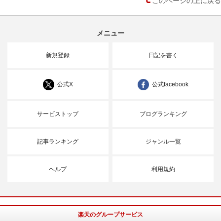
メニュー
新規登録
日記を書く
公式X
公式facebook
サービストップ
ブログランキング
記事ランキング
ジャンル一覧
ヘルプ
利用規約
楽天のグループサービス