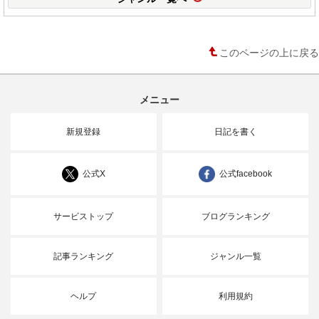
このページの上に戻る
メニュー
新規登録
日記を書く
公式X
公式facebook
サービストップ
ブログランキング
記事ランキング
ジャンル一覧
ヘルプ
利用規約