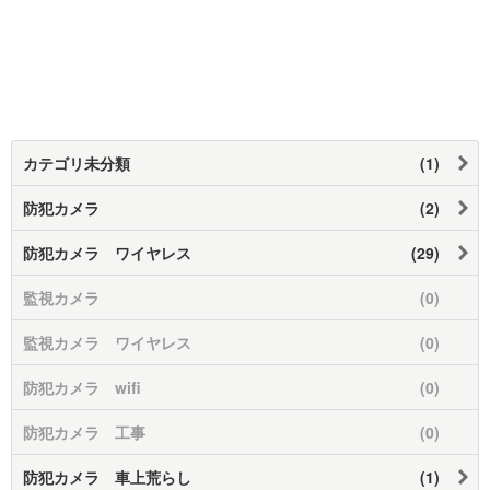
カテゴリ未分類
(1)
防犯カメラ
(2)
防犯カメラ ワイヤレス
(29)
監視カメラ
(0)
監視カメラ ワイヤレス
(0)
防犯カメラ wifi
(0)
防犯カメラ 工事
(0)
防犯カメラ 車上荒らし
(1)