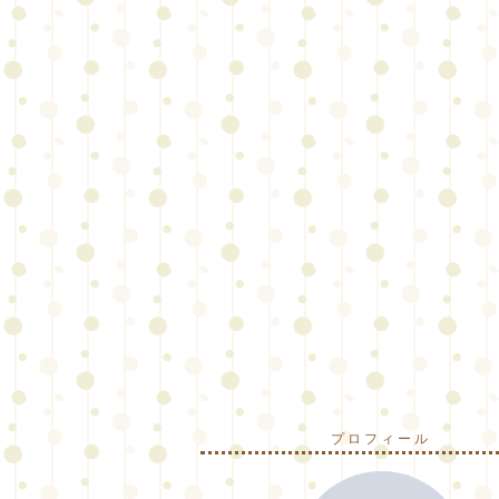
プロフィール