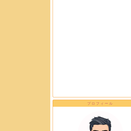
プロフィール