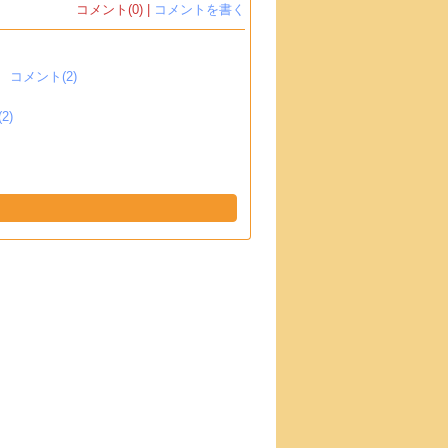
コメント(0) |
コメントを書く
コメント(2)
2)