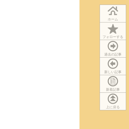
ホーム
フォローする
過去の記事
新しい記事
新着記事
上に戻る