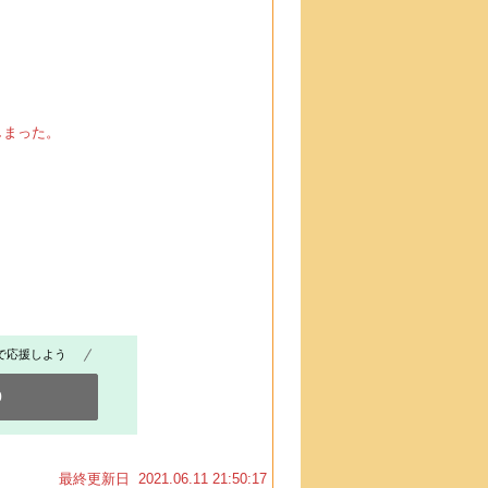
しまった。
で応援しよう
0
最終更新日 2021.06.11 21:50:17