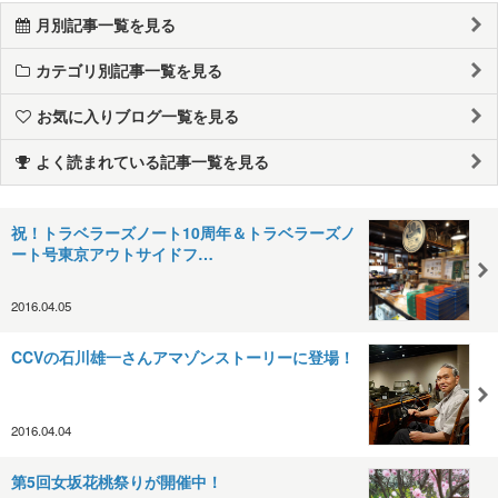
月別記事一覧を見る
カテゴリ別記事一覧を見る
お気に入りブログ一覧を見る
よく読まれている記事一覧を見る
祝！トラベラーズノート10周年＆トラベラーズノ
ート号東京アウトサイドフ…
2016.04.05
CCVの石川雄一さんアマゾンストーリーに登場！
2016.04.04
第5回女坂花桃祭りが開催中！