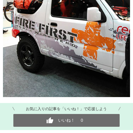
お気に入りの記事を「いいね！」で応援しよう
いいね！
0