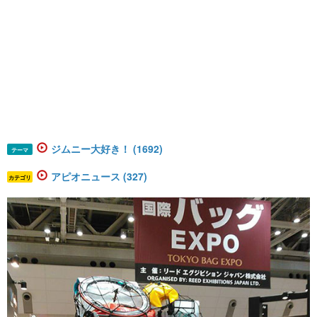
ジムニー大好き！ (1692)
テーマ
アピオニュース (327)
カテゴリ