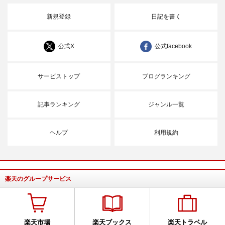
新規登録
日記を書く
公式X
公式facebook
サービストップ
ブログランキング
記事ランキング
ジャンル一覧
ヘルプ
利用規約
楽天のグループサービス
楽天市場
楽天ブックス
楽天トラベル