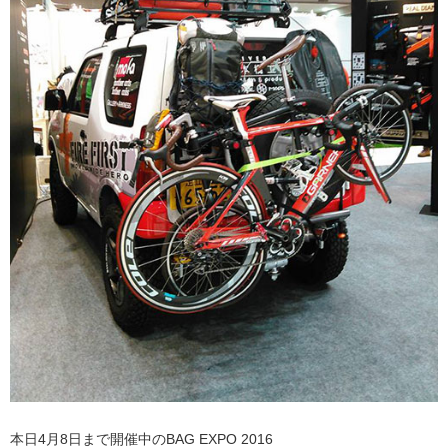
本日4月8日まで開催中のBAG EXPO 2016