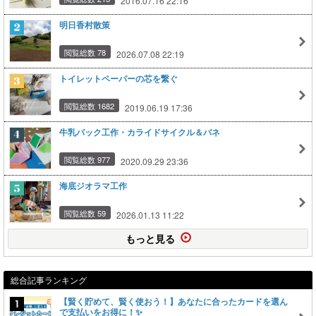
2016.07.16 22:16
明日香村散策
閲覧総数 78
2026.07.08 22:19
トイレットペーパーの芯を繋ぐ
閲覧総数 1682
2019.06.19 17:36
牛乳パック工作・カライドサイクル＆バネ
閲覧総数 977
2020.09.29 23:36
海底ジオラマ工作
閲覧総数 59
2026.01.13 11:22
もっと見る
総合記事ランキング
【賢く貯めて、賢く使おう！】あなたに合ったカードを選ん
で支払いをお得に！✨