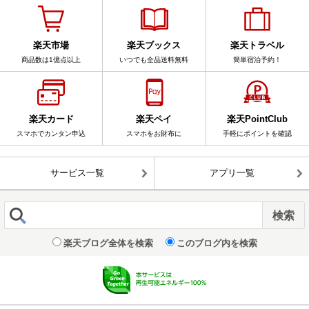
楽天市場
楽天ブックス
楽天トラベル
商品数は1億点以上
いつでも全品送料無料
簡単宿泊予約！
楽天カード
楽天ペイ
楽天PointClub
スマホでカンタン申込
スマホをお財布に
手軽にポイントを確認
サービス一覧
アプリ一覧
楽天ブログ全体を検索
このブログ内を検索