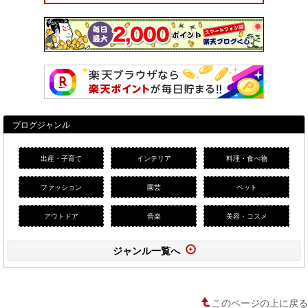
ブログジャンル
出産・子育て
インテリア
料理・食べ物
ファッション
園芸
ペット
アウトドア
音楽
美容・コスメ
ジャンル一覧へ
このページの上に戻る