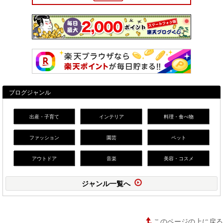
ブログジャンル
出産・子育て
インテリア
料理・食べ物
ファッション
園芸
ペット
アウトドア
音楽
美容・コスメ
ジャンル一覧へ
このページの上に戻る