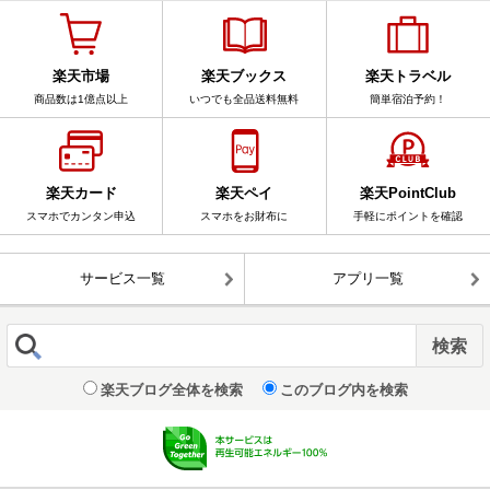
楽天市場
楽天ブックス
楽天トラベル
商品数は1億点以上
いつでも全品送料無料
簡単宿泊予約！
楽天カード
楽天ペイ
楽天PointClub
スマホでカンタン申込
スマホをお財布に
手軽にポイントを確認
サービス一覧
アプリ一覧
楽天ブログ全体を検索
このブログ内を検索