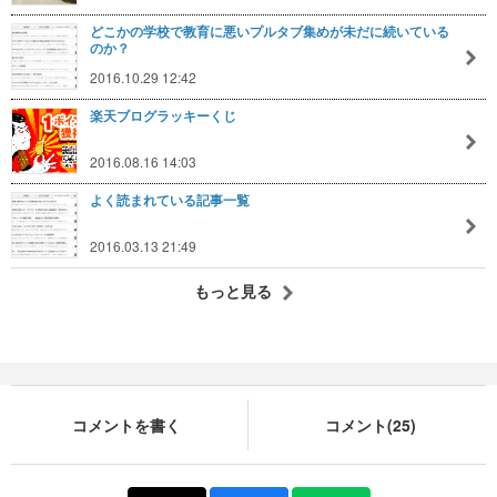
どこかの学校で教育に悪いプルタブ集めが未だに続いている
のか？
2016.10.29 12:42
楽天ブログラッキーくじ
2016.08.16 14:03
よく読まれている記事一覧
2016.03.13 21:49
もっと見る
コメントを書く
コメント(25)