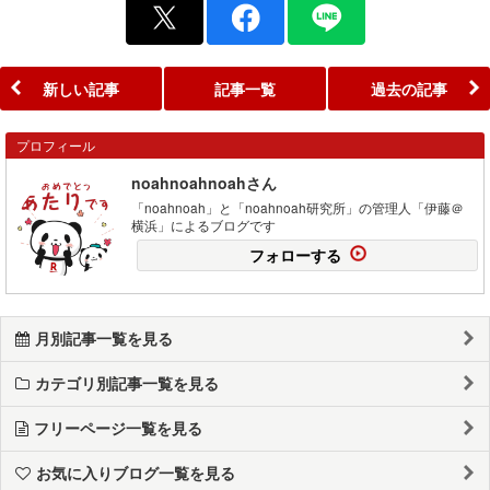
新しい記事
記事一覧
過去の記事
プロフィール
noahnoahnoahさん
「noahnoah」と「noahnoah研究所」の管理人「伊藤＠
横浜」によるブログです
フォローする
月別記事一覧を見る
カテゴリ別記事一覧を見る
フリーページ一覧を見る
お気に入りブログ一覧を見る