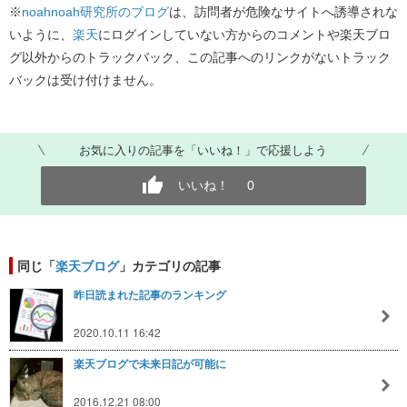
※
noahnoah研究所のブログ
は、訪問者が危険なサイトへ誘導されな
いように、
楽天
にログインしていない方からのコメントや楽天ブロ
グ以外からのトラックバック、この記事へのリンクがないトラック
バックは受け付けません。
お気に入りの記事を「いいね！」で応援しよう
いいね！
0
同じ「
楽天ブログ
」カテゴリの記事
昨日読まれた記事のランキング
2020.10.11 16:42
楽天ブログで未来日記が可能に
2016.12.21 08:00