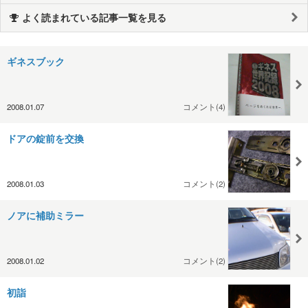
よく読まれている記事一覧を見る
ギネスブック
2008.01.07
コメント(4)
ドアの錠前を交換
2008.01.03
コメント(2)
ノアに補助ミラー
2008.01.02
コメント(2)
初詣