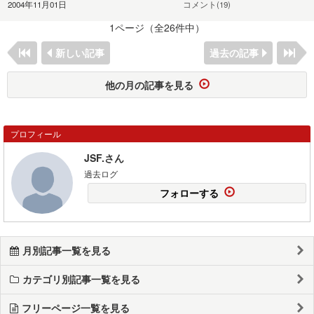
2004年11月01日
コメント(19)
1ページ（全26件中）
新しい記事
過去の記事
他の月の記事を見る
プロフィール
JSF.さん
過去ログ
フォローする
月別記事一覧を見る
カテゴリ別記事一覧を見る
フリーページ一覧を見る