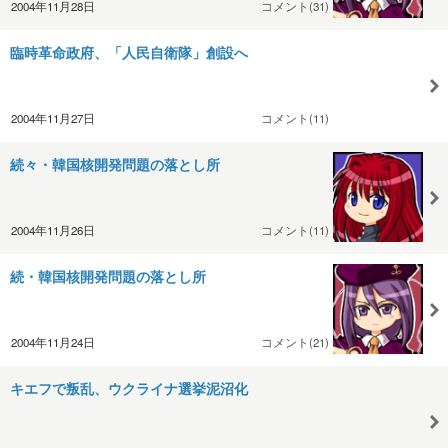
2004年11月28日
コメント(31)
臨時革命政府、「人民自衛隊」創設へ
2004年11月27日
コメント(11)
続々・韓国核開発問題の落とし所
2004年11月26日
コメント(11)
続・韓国核開発問題の落とし所
2004年11月24日
コメント(21)
キエフで叛乱、ウクライナ選挙泥沼化