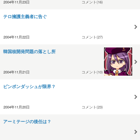
2004年11月23日
コメント(16)
テロ擁護主義者に告ぐ
2004年11月22日
コメント(27)
韓国核開発問題の落とし所
2004年11月21日
コメント(10)
ピンポンダッシュが限界？
2004年11月20日
コメント(23)
アーミテージの後任は？