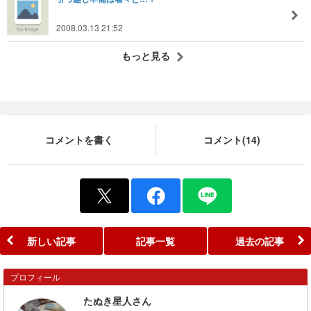
2008.03.13 21:52
もっと見る
コメントを書く
コメント(14)
新しい記事
記事一覧
過去の記事
プロフィール
たぬき星人さん