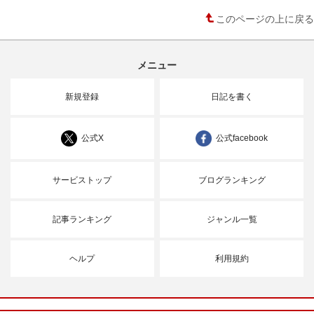
このページの上に戻る
メニュー
新規登録
日記を書く
公式X
公式facebook
サービストップ
ブログランキング
記事ランキング
ジャンル一覧
ヘルプ
利用規約