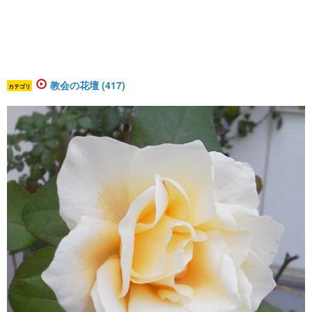
教会の花壇 (417)
カテゴリ