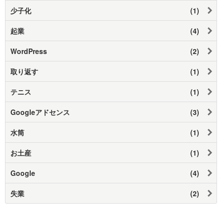
少子化
(1)
起業
(4)
WordPress
(2)
取り返す
(1)
テニス
(1)
Googleアドセンス
(3)
水筒
(1)
お土産
(1)
Google
(4)
失業
(2)