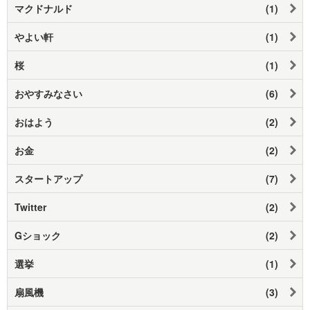
マクドナルド
(1)
やよい軒
(1)
桜
(1)
おやすみなさい
(6)
おはよう
(2)
お金
(2)
スタートアップ
(7)
Twitter
(2)
Gショック
(2)
選挙
(1)
扇風機
(3)