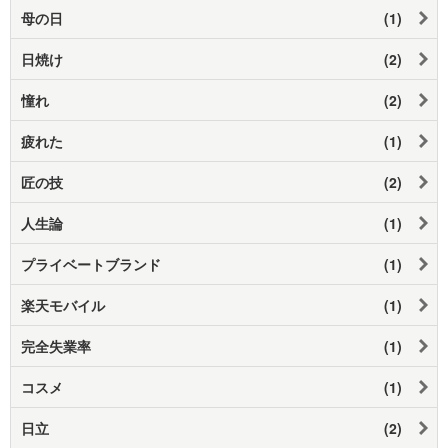
母の日
(1)
日焼け
(2)
憧れ
(2)
疲れた
(1)
匠の技
(2)
人生論
(1)
プライベートブランド
(1)
楽天モバイル
(1)
完全失業率
(1)
コスメ
(1)
日立
(2)