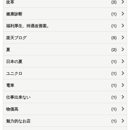
改革
(2)
健康診断
(1)
福利厚生、待遇改善案。
(1)
楽天ブログ
(5)
夏
(2)
日本の夏
(1)
ユニクロ
(1)
電車
(1)
仕事出来ない
(1)
物価高
(1)
魅力的なお店
(1)