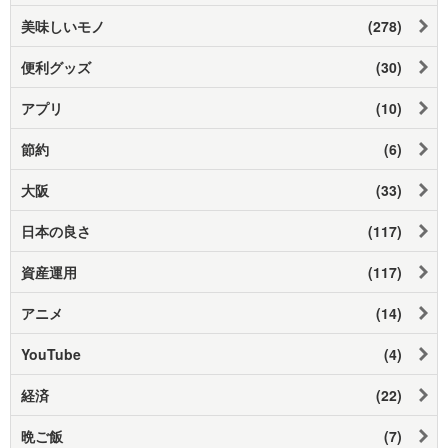
美味しいモノ
(278)
便利グッズ
(30)
アプリ
(10)
節約
(6)
大阪
(33)
日本の良さ
(117)
資産運用
(117)
アニメ
(14)
YouTube
(4)
経済
(22)
晩ご飯
(7)