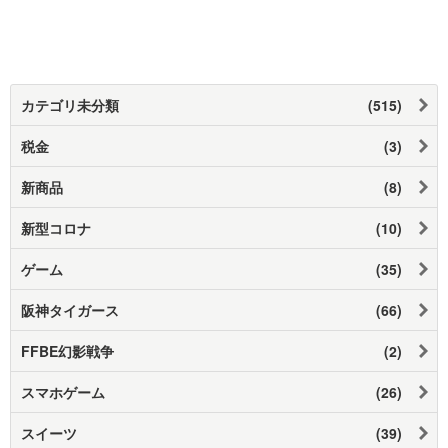
カテゴリ未分類
(515)
税金
(3)
新商品
(8)
新型コロナ
(10)
ゲーム
(35)
阪神タイガース
(66)
FFBE幻影戦争
(2)
スマホゲーム
(26)
スイーツ
(39)