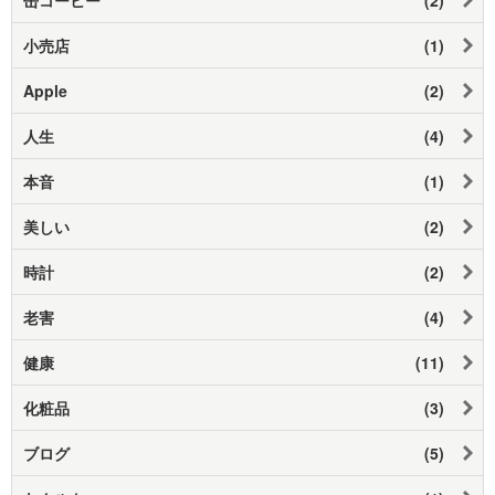
小売店
(1)
Apple
(2)
人生
(4)
本音
(1)
美しい
(2)
時計
(2)
老害
(4)
健康
(11)
化粧品
(3)
ブログ
(5)