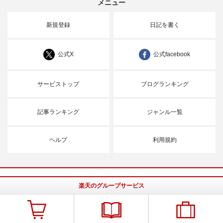
メニュー
新規登録
日記を書く
公式X
公式facebook
サービストップ
ブログランキング
記事ランキング
ジャンル一覧
ヘルプ
利用規約
楽天のグループサービス