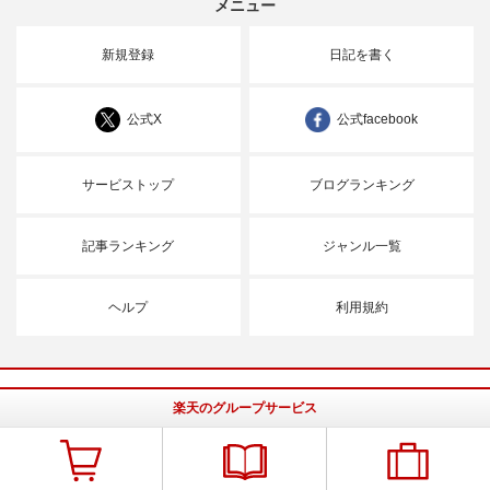
メニュー
新規登録
日記を書く
公式X
公式facebook
サービストップ
ブログランキング
記事ランキング
ジャンル一覧
ヘルプ
利用規約
楽天のグループサービス