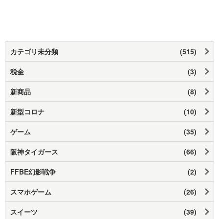
カテゴリ未分類
(515)
税金
(3)
新商品
(8)
新型コロナ
(10)
ゲーム
(35)
阪神タイガース
(66)
FFBE幻影戦争
(2)
スマホゲーム
(26)
スイーツ
(39)