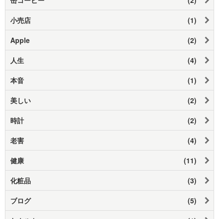
小売店
(1)
Apple
(2)
人生
(4)
本音
(1)
美しい
(2)
時計
(2)
老害
(4)
健康
(11)
化粧品
(3)
ブログ
(5)