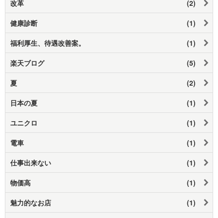
改革
(2)
健康診断
(1)
福利厚生、待遇改善案。
(1)
楽天ブログ
(5)
夏
(2)
日本の夏
(1)
ユニクロ
(1)
電車
(1)
仕事出来ない
(1)
物価高
(1)
魅力的なお店
(1)