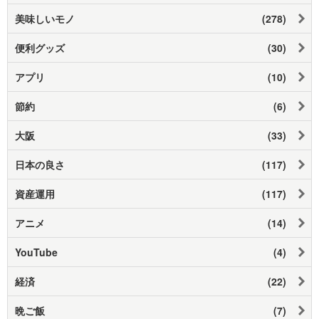
美味しいモノ
(278)
便利グッズ
(30)
アプリ
(10)
節約
(6)
大阪
(33)
日本の良さ
(117)
資産運用
(117)
アニメ
(14)
YouTube
(4)
経済
(22)
晩ご飯
(7)