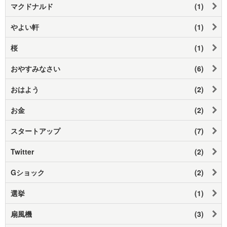
マクドナルド
(1)
やよい軒
(1)
桜
(1)
おやすみなさい
(6)
おはよう
(2)
お金
(2)
スタートアップ
(7)
Twitter
(2)
Gショック
(2)
選挙
(1)
扇風機
(3)