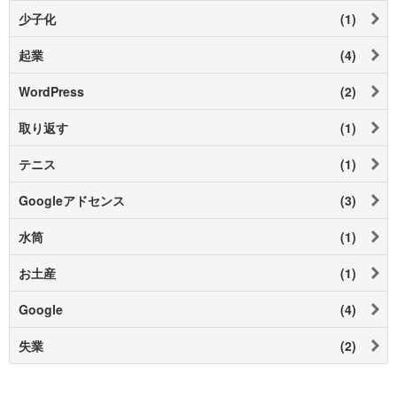
少子化
(1)
起業
(4)
WordPress
(2)
取り返す
(1)
テニス
(1)
Googleアドセンス
(3)
水筒
(1)
お土産
(1)
Google
(4)
失業
(2)