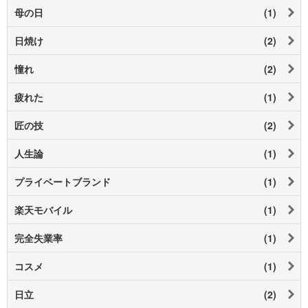
母の日
(1)
日焼け
(2)
憧れ
(2)
疲れた
(1)
匠の技
(2)
人生論
(1)
プライベートブランド
(1)
楽天モバイル
(1)
完全失業率
(1)
コスメ
(1)
日立
(2)