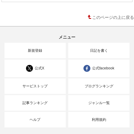
このページの上に戻る
メニュー
新規登録
日記を書く
公式X
公式facebook
サービストップ
ブログランキング
記事ランキング
ジャンル一覧
ヘルプ
利用規約