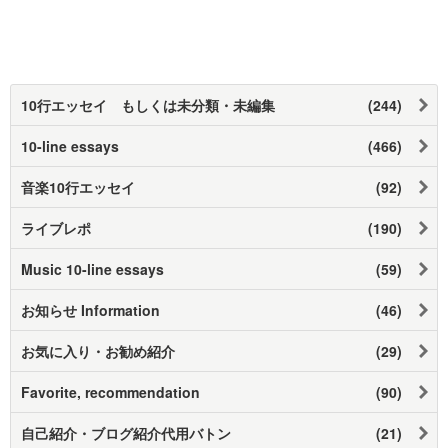
10行エッセイ もしくは未分類・未編集
(244)
10-line essays
(466)
音楽10行エッセイ
(92)
ライブレポ
(190)
Music 10-line essays
(59)
お知らせ Information
(46)
お気に入り・お勧め紹介
(29)
Favorite, recommendation
(90)
自己紹介・ブログ紹介代用バトン
(21)