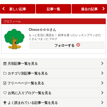
新しい記事
記事一覧
過去の記事
プロフィール
Choco☆☆☆さん
もっと生活に英語を！ 絵本を使ったレッスンプランがた
くさんつまったブログ
フォローする
月別記事一覧を見る
カテゴリ別記事一覧を見る
フリーページ一覧を見る
お気に入りブログ一覧を見る
よく読まれている記事一覧を見る