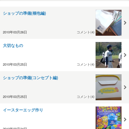
ショップの準備(梱包編)
2010年03月26日
コメント(4)
大切なもの
2010年03月25日
コメント(4)
ショップの準備(コンセプト編)
2010年03月25日
コメント(4)
イースターエッグ作り
2010年03月24日