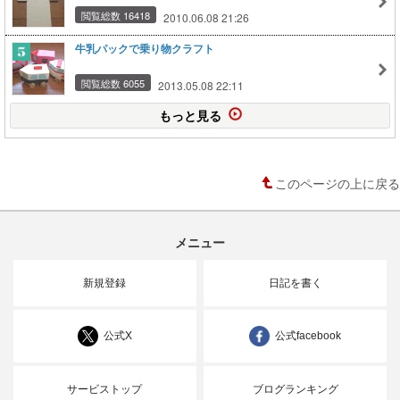
閲覧総数 16418
2010.06.08 21:26
牛乳パックで乗り物クラフト
閲覧総数 6055
2013.05.08 22:11
もっと見る
このページの上に戻る
メニュー
新規登録
日記を書く
公式X
公式facebook
サービストップ
ブログランキング