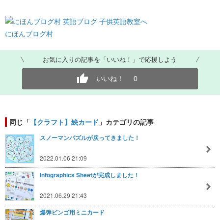
にほんブログ村
お気に入りの記事を「いいね！」で応援しよう
いいね！
0
同じ「
【クラフト】絵カード
」カテゴリの記事
スノーマンパズルが戻ってきました！
2022.01.06 21:09
Infographics Sheetが完成しました！
2021.06.29 21:43
爆弾ビンゴ用ミニカード