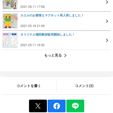
2021.06.11 17:58
カエルのお着替えマグネット再入荷しました！
2021.05.18 21:06
オリジナル補助教材販売開始しました！
2021.05.11 19:30
もっと見る
コメントを書く
コメント(2)