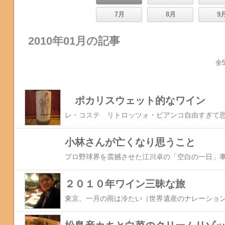
7月
8月
9
2010年01月の記事
全5
ポカリスウェット的なワイン
小林さんが亡くなり思うこと
２０１０年ワイン三昧な旅