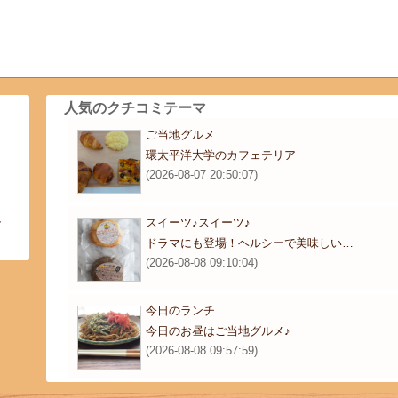
人気のクチコミテーマ
ご当地グルメ
り
環太平洋大学のカフェテリア
(2026-08-07 20:50:07)
ル
スイーツ♪スイーツ♪
ドラマにも登場！ヘルシーで美味しい…
(2026-08-08 09:10:04)
今日のランチ
今日のお昼はご当地グルメ♪
(2026-08-08 09:57:59)