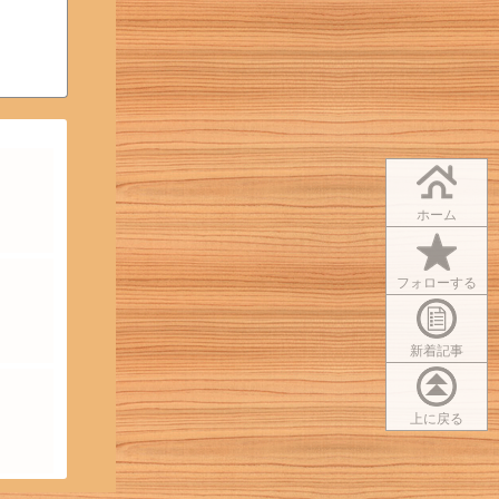
ホーム
フォローする
新着記事
上に戻る