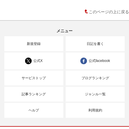
このページの上に戻る
メニュー
新規登録
日記を書く
公式X
公式facebook
サービストップ
ブログランキング
記事ランキング
ジャンル一覧
ヘルプ
利用規約