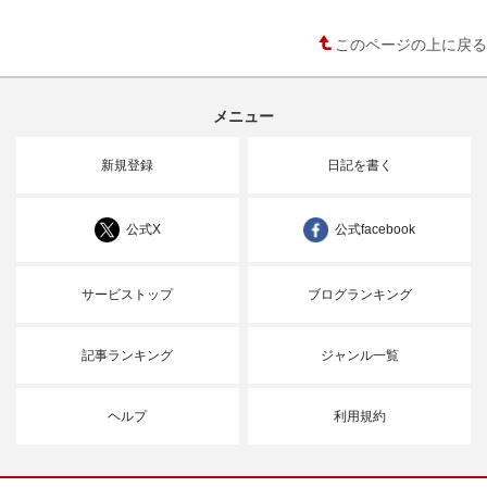
このページの上に戻る
メニュー
新規登録
日記を書く
公式X
公式facebook
サービストップ
ブログランキング
記事ランキング
ジャンル一覧
ヘルプ
利用規約