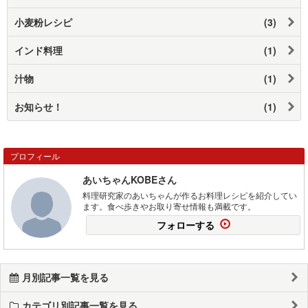
小麦粉レシピ
(3)
インド料理
(1)
汁物
(1)
お知らせ！
(1)
プロフィール
あいちゃんKOBEさん
料理研究家のあいちゃんが作るお料理レシピを紹介してい
ます。食べ歩きやお取り寄せ情報も満載です。
フォローする
月別記事一覧を見る
カテゴリ別記事一覧を見る