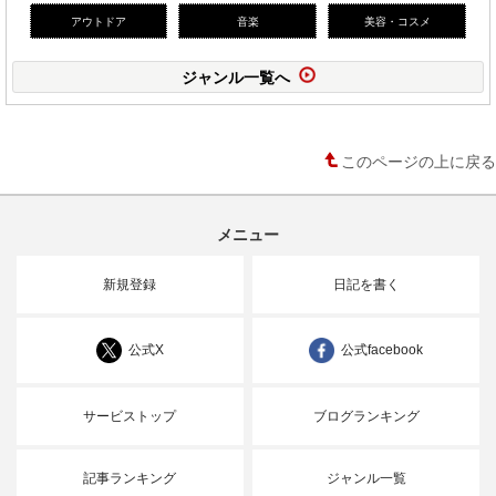
アウトドア
音楽
美容・コスメ
ジャンル一覧へ
このページの上に戻る
メニュー
新規登録
日記を書く
公式X
公式facebook
サービストップ
ブログランキング
記事ランキング
ジャンル一覧