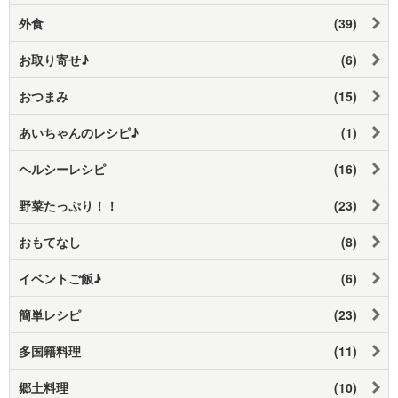
外食
(39)
お取り寄せ♪
(6)
おつまみ
(15)
あいちゃんのレシピ♪
(1)
ヘルシーレシピ
(16)
野菜たっぷり！！
(23)
おもてなし
(8)
イベントご飯♪
(6)
簡単レシピ
(23)
多国籍料理
(11)
郷土料理
(10)