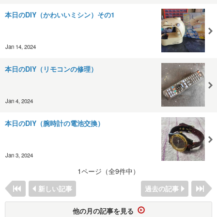
本日のDIY（かわいいミシン）その1
Jan 14, 2024
本日のDIY（リモコンの修理）
Jan 4, 2024
本日のDIY（腕時計の電池交換）
Jan 3, 2024
1ページ（全9件中）
新しい記事
過去の記事
他の月の記事を見る