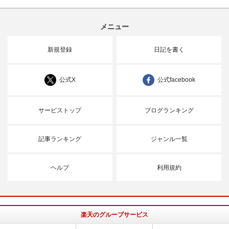
メニュー
新規登録
日記を書く
公式X
公式facebook
サービストップ
ブログランキング
記事ランキング
ジャンル一覧
ヘルプ
利用規約
楽天のグループサービス