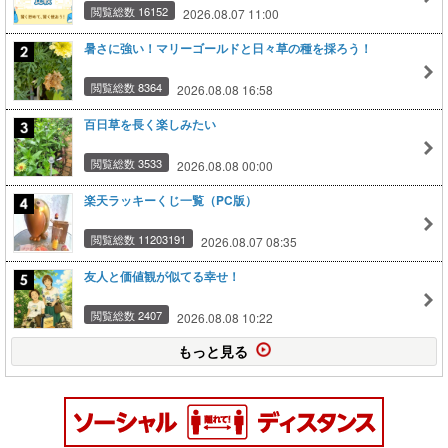
閲覧総数 16152
2026.08.07 11:00
暑さに強い！マリーゴールドと日々草の種を採ろう！
閲覧総数 8364
2026.08.08 16:58
百日草を長く楽しみたい
閲覧総数 3533
2026.08.08 00:00
楽天ラッキーくじ一覧（PC版）
閲覧総数 11203191
2026.08.07 08:35
友人と価値観が似てる幸せ！
閲覧総数 2407
2026.08.08 10:22
もっと見る