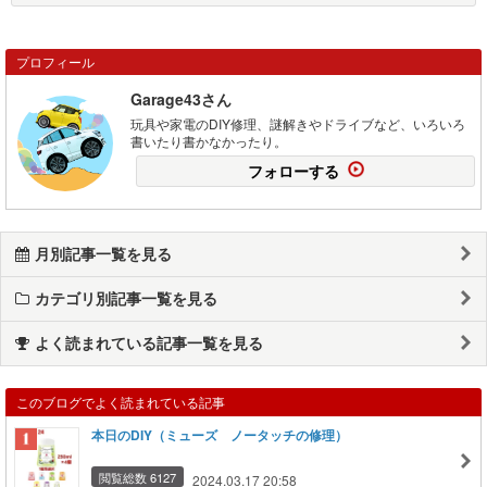
プロフィール
Garage43さん
玩具や家電のDIY修理、謎解きやドライブなど、いろいろ
書いたり書かなかったり。
フォローする
月別記事一覧を見る
カテゴリ別記事一覧を見る
よく読まれている記事一覧を見る
このブログでよく読まれている記事
本日のDIY（ミューズ ノータッチの修理）
閲覧総数 6127
2024.03.17 20:58