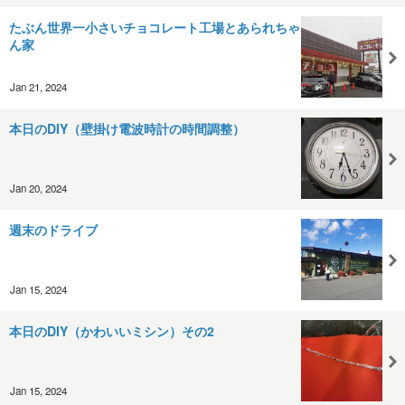
たぶん世界一小さいチョコレート工場とあられちゃ
ん家
Jan 21, 2024
本日のDIY（壁掛け電波時計の時間調整）
Jan 20, 2024
週末のドライブ
Jan 15, 2024
本日のDIY（かわいいミシン）その2
Jan 15, 2024