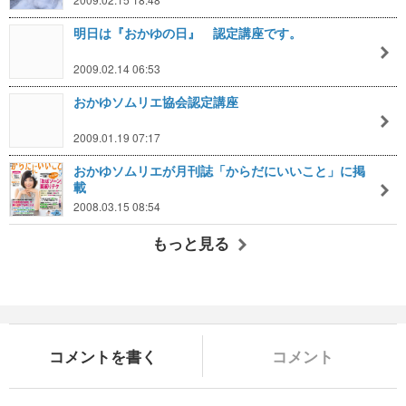
明日は『おかゆの日』 認定講座です。
2009.02.14 06:53
おかゆソムリエ協会認定講座
2009.01.19 07:17
おかゆソムリエが月刊誌「からだにいいこと」に掲
載
2008.03.15 08:54
もっと見る
コメントを書く
コメント