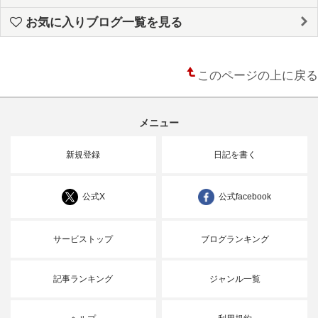
お気に入りブログ一覧を見る
このページの上に戻る
メニュー
新規登録
日記を書く
公式X
公式facebook
サービストップ
ブログランキング
記事ランキング
ジャンル一覧