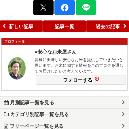
新しい記事
記事一覧
過去の記事
プロフィール
●安心なお米屋さん
皆様に美味しい安心なお米を提供していきたいと
思います。お米に関する情報をこのブログを通じ
てお届けしたいと考えています。
フォローする
月別記事一覧を見る
カテゴリ別記事一覧を見る
フリーページ一覧を見る