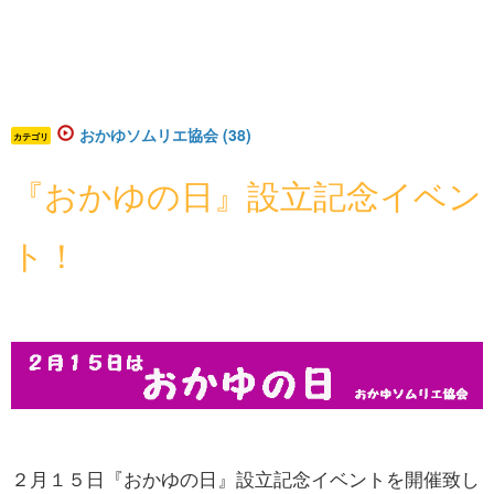
おかゆソムリエ協会 (38)
カテゴリ
『おかゆの日』設立記念イベン
ト！
２月１５日『おかゆの日』設立記念イベントを開催致し