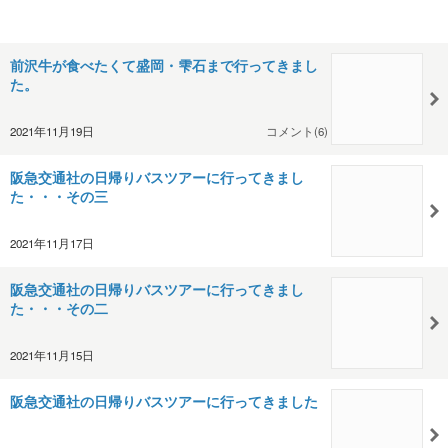
前沢牛が食べたくて盛岡・雫石まで行ってきまし
た。
2021年11月19日
コメント(6)
阪急交通社の日帰りバスツアーに行ってきまし
た・・・その三
2021年11月17日
阪急交通社の日帰りバスツアーに行ってきまし
た・・・その二
2021年11月15日
阪急交通社の日帰りバスツアーに行ってきました