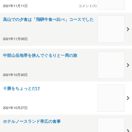
2021年11月11日
コメント(1)
高山での夕食は「飛騨牛食べ比べ」コースでした
2021年11月05日
中部山岳地帯を挟んでぐるりと一周の旅
2021年10月30日
十勝をちょっとだけ
2021年10月27日
ホテルノースランド帯広の食事