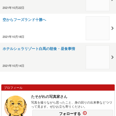
2021年10月22日
空からフーズランド十勝へ
2021年10月18日
ホテルシェラリゾート白馬の朝食・昼食事情
2021年10月14日
プロフィール
たそがれの写真家さん
写真を撮りながら思ったこと、身の回りの出来事などつづ
って見ます。ぜひお立ち寄りください。
フォローする