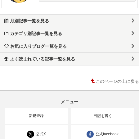
月別記事一覧を見る
カテゴリ別記事一覧を見る
お気に入りブログ一覧を見る
よく読まれている記事一覧を見る
このページの上に戻る
メニュー
新規登録
日記を書く
公式X
公式facebook