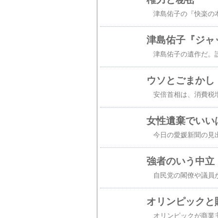
津島佑子『ジャ
ウソとごまかし
女性遺棄でいい
強者のいう中立
オリンピックと